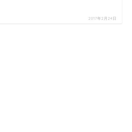
2017年2月24日