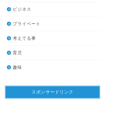
ビジネス
プライベート
考えてる事
育児
趣味
スポンサードリンク